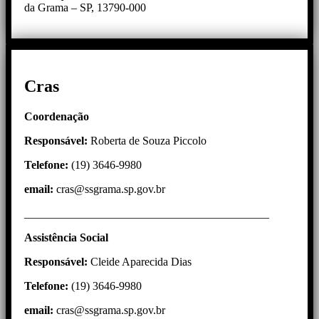
da Grama – SP, 13790-000
Cras
Coordenação
Responsável:
Roberta de Souza Piccolo
Telefone:
(19) 3646-9980
email:
cras@ssgrama.sp.gov.br
___________________________________________
Assistência
Social
Responsável:
Cleide Aparecida Dias
Telefone:
(19) 3646-9980
email:
cras@ssgrama.sp.gov.br