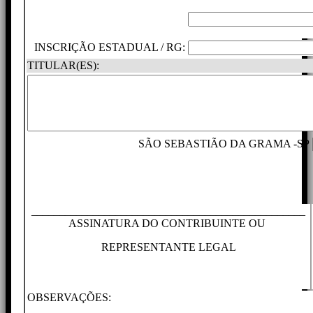
INSCRIÇÃO ESTADUAL / RG:
TITULAR(ES):
SÃO SEBASTIÃO DA GRAMA -SP
_________________________________________________
ASSINATURA DO CONTRIBUINTE OU
REPRESENTANTE LEGAL
OBSERVAÇÕES: