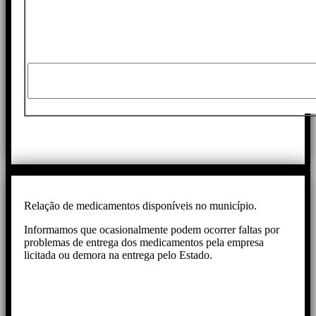
Relação de medicamentos disponíveis no município.
Informamos que ocasionalmente podem ocorrer faltas por
problemas de entrega dos medicamentos pela empresa
licitada ou demora na entrega pelo Estado.