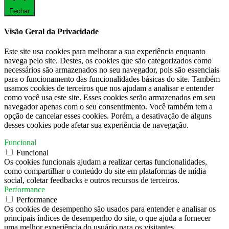
Fechar
Visão Geral da Privacidade
Este site usa cookies para melhorar a sua experiência enquanto
navega pelo site. Destes, os cookies que são categorizados como
necessários são armazenados no seu navegador, pois são essenciais
para o funcionamento das funcionalidades básicas do site. Também
usamos cookies de terceiros que nos ajudam a analisar e entender
como você usa este site. Esses cookies serão armazenados em seu
navegador apenas com o seu consentimento. Você também tem a
opção de cancelar esses cookies. Porém, a desativação de alguns
desses cookies pode afetar sua experiência de navegação.
Funcional
Funcional
Os cookies funcionais ajudam a realizar certas funcionalidades,
como compartilhar o conteúdo do site em plataformas de mídia
social, coletar feedbacks e outros recursos de terceiros.
Performance
Performance
Os cookies de desempenho são usados ​​para entender e analisar os
principais índices de desempenho do site, o que ajuda a fornecer
uma melhor experiência do usuário para os visitantes.