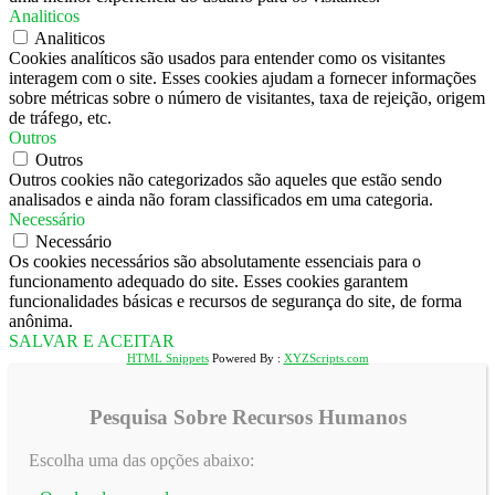
Analiticos
Analiticos
Cookies analíticos são usados ​​para entender como os visitantes
interagem com o site. Esses cookies ajudam a fornecer informações
sobre métricas sobre o número de visitantes, taxa de rejeição, origem
de tráfego, etc.
Outros
Outros
Outros cookies não categorizados são aqueles que estão sendo
analisados ​​e ainda não foram classificados em uma categoria.
Necessário
Necessário
Os cookies necessários são absolutamente essenciais para o
funcionamento adequado do site. Esses cookies garantem
funcionalidades básicas e recursos de segurança do site, de forma
anônima.
SALVAR E ACEITAR
HTML Snippets
Powered By :
XYZScripts.com
Pesquisa Sobre Recursos Humanos
Escolha uma das opções abaixo: