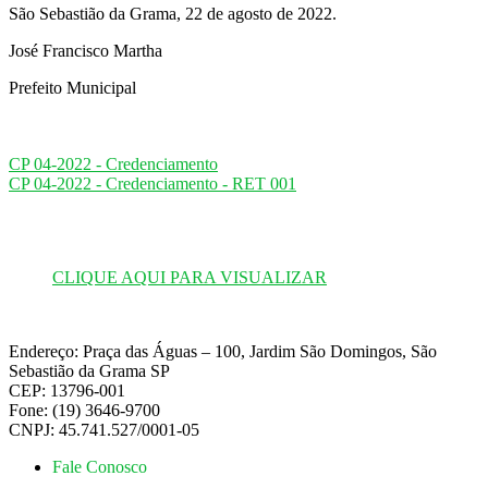
São Sebastião da Grama, 22 de agosto de 2022.
José Francisco Martha
Prefeito Municipal
CP 04-2022 - Credenciamento
CP 04-2022 - Credenciamento - RET 001
CLIQUE AQUI PARA VISUALIZAR
Endereço: Praça das Águas – 100, Jardim São Domingos, São
Sebastião da Grama SP
CEP: 13796-001
Fone: (19) 3646-9700
CNPJ: 45.741.527/0001-05
Fale Conosco