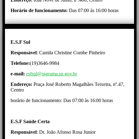
Horário de funcionamento:
Das 07:00 às 16:00 horas
E.S.F Sul
Responsável
: Camila Christine Combe Pinheiro
Telefone:
(19)3646-9984
e-mail:
esfsul@ssgrama.sp.gov.br
Endereço:
Praça José Roberto Magalhães Teixeira, nº.47,
Centro
horário de funcionamento: Das 07:00 às 16:00 horas
E.S.F Saúde Certa
Responsável
: Dr. João Afonso Rosa Junior