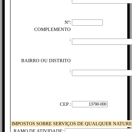
Nº:
COMPLEMENTO
:
BAIRRO OU DISTRITO
:
CEP :
IMPOSTOS SOBRE SERVIÇOS DE QUALQUER NATUREZ
RAMO DE ATIVIDADE: