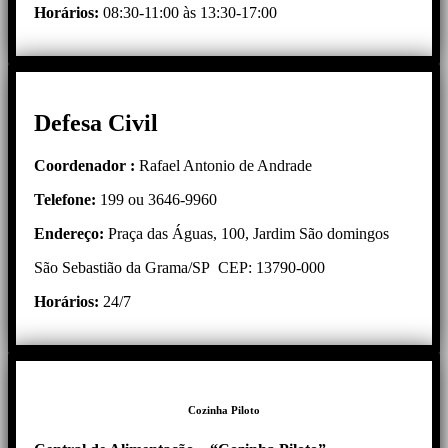
Horários:
08:30-11:00 às 13:30-17:00
Defesa Civil
Coordenador :
Rafael Antonio de Andrade
Telefone:
199 ou 3646-9960
Endereço:
Praça das Águas, 100, Jardim São domingos
São Sebastião da Grama/SP CEP: 13790-000
Horários:
24/7
Cozinha Piloto