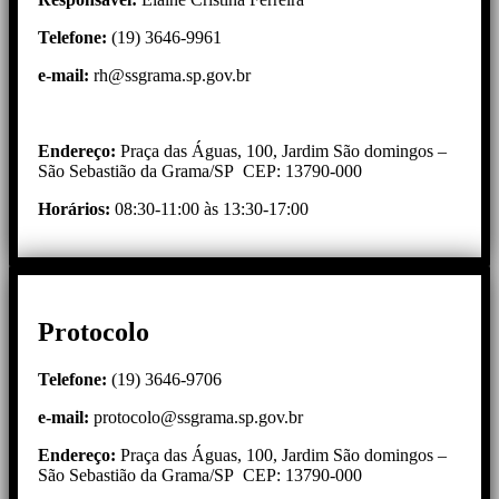
Telefone:
(19) 3646-9961
e-mail
:
rh@ssgrama.sp.gov.br
Endereço:
Praça das Águas, 100, Jardim São domingos –
São Sebastião da Grama/SP CEP: 13790-000
Horários:
08:30-11:00 às 13:30-17:00
Protocolo
Telefone:
(19) 3646-9706
e-mail:
protocolo@ssgrama.sp.gov.br
Endereço:
Praça das Águas, 100, Jardim São domingos –
São Sebastião da Grama/SP CEP: 13790-000