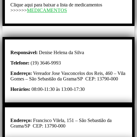
Clique aqui para baixar a lista de medicamentos
>>>>>>
MEDICAMENTOS
Responsável:
Denise Helena da Silva
Telefone:
(19) 3646-9993
Endereço:
Vereador Jose Vasconcelos dos Reis, 460 – Vila
Gomes – São Sebastião da Grama/SP CEP: 13790-000
Horários:
08:00-11:30 às 13:00-17:30
Endereço:
Francisco Vilela, 151 – São Sebastião da
Grama/SP CEP: 13790-000