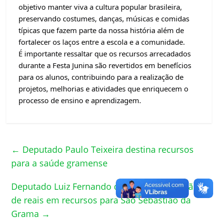
objetivo manter viva a cultura popular brasileira, 
preservando costumes, danças, músicas e comidas 
típicas que fazem parte da nossa história além de 
fortalecer os laços entre a escola e a comunidade.
É importante ressaltar que os recursos arrecadados 
durante a Festa Junina são revertidos em benefícios 
para os alunos, contribuindo para a realização de 
projetos, melhorias e atividades que enriquecem o 
processo de ensino e aprendizagem.
←
Deputado Paulo Teixeira destina recursos
para a saúde gramense
Deputado Luiz Fernando destina meio milhão
de reais em recursos para São Sebastião da
Grama
→