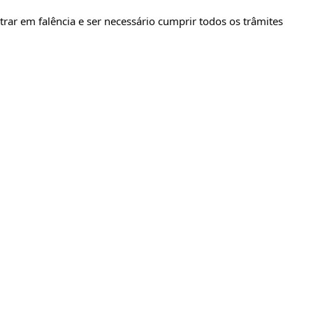
ar em falência e ser necessário cumprir todos os trâmites 