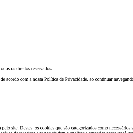
Todos os direitos reservados.
a, de acordo com a nossa Política de Privacidade, ao continuar navegan
a pelo site. Destes, os cookies que são categorizados como necessários