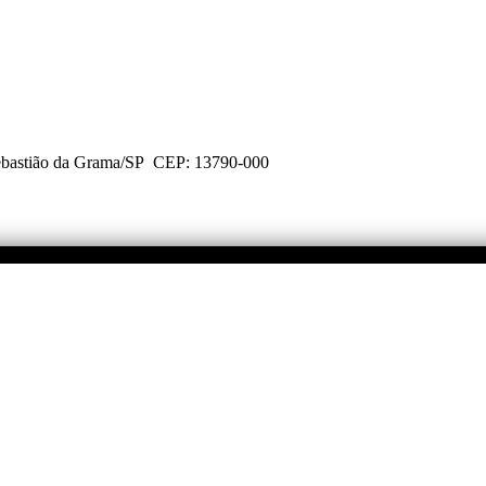
Sebastião da Grama/SP CEP: 13790-000