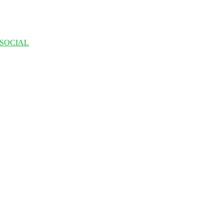
 SOCIAL