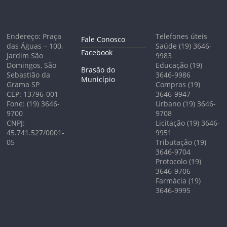
Endereço: Praça
Telefones úteis
Fale Conosco
das Águas – 100,
Saúde (19) 3646-
Facebook
Jardim São
9983
Domingos, São
Educação (19)
Brasão do
Sebastião da
3646-9986
Município
Grama SP
Compras (19)
CEP: 13796-001
3646-9947
Fone: (19) 3646-
Urbano (19) 3646-
9700
9708
CNPJ:
Licitação (19) 3646-
45.741.527/0001-
9951
05
Tributação (19)
3646-9704
Protocolo (19)
3646-9706
Farmácia (19)
3646-9995