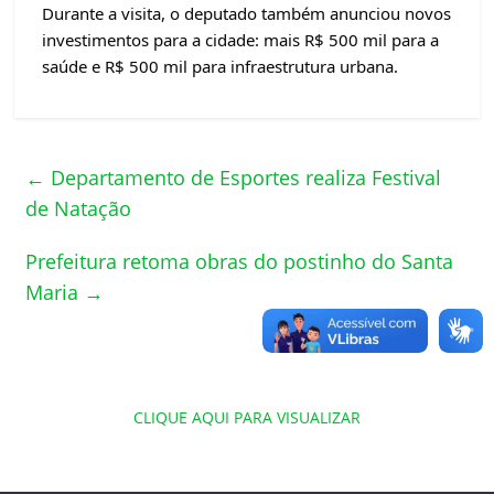
Durante a visita, o deputado também anunciou novos 
investimentos para a cidade: mais R$ 500 mil para a 
saúde e R$ 500 mil para infraestrutura urbana.
←
Departamento de Esportes realiza Festival
de Natação
Prefeitura retoma obras do postinho do Santa
Maria
→
CLIQUE AQUI PARA VISUALIZAR