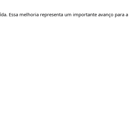
cluída. Essa melhoria representa um importante avanço para a