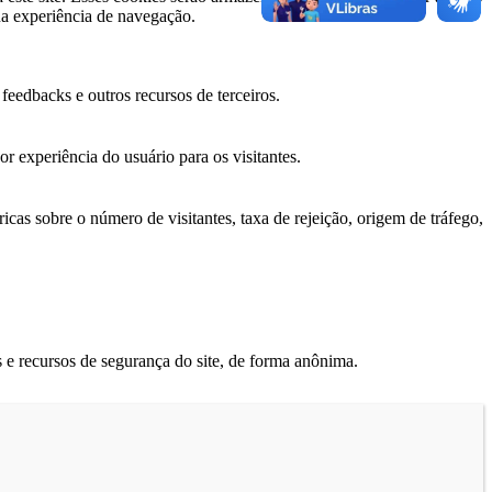
ua experiência de navegação.
feedbacks e outros recursos de terceiros.
r experiência do usuário para os visitantes.
icas sobre o número de visitantes, taxa de rejeição, origem de tráfego,
 e recursos de segurança do site, de forma anônima.