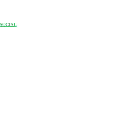
 SOCIAL