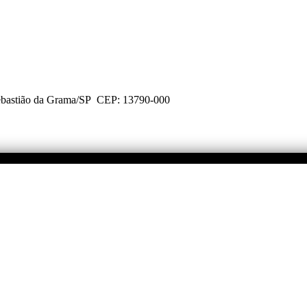
Sebastião da Grama/SP CEP: 13790-000