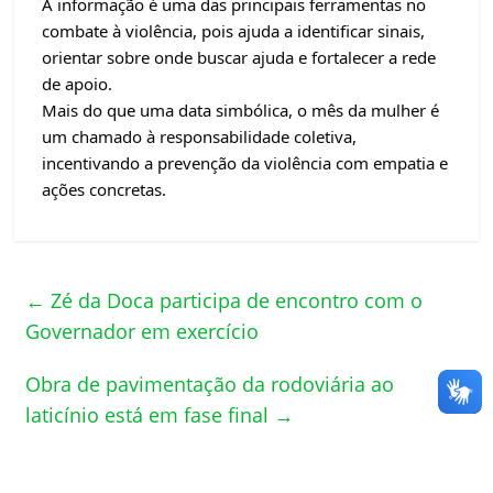
A informação é uma das principais ferramentas no
combate à violência, pois ajuda a identificar sinais,
orientar sobre onde buscar ajuda e fortalecer a rede
de apoio.
Mais do que uma data simbólica, o mês da mulher é
um chamado à responsabilidade coletiva,
incentivando a prevenção da violência com empatia e
ações concretas.
←
Zé da Doca participa de encontro com o
Governador em exercício
Obra de pavimentação da rodoviária ao
laticínio está em fase final
→