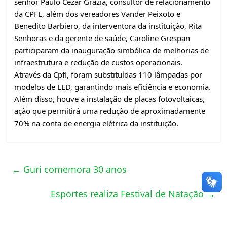
senhor Paulo Cezar Grazia, consultor de relacionamento
da CPFL,
além dos vereadores Vander Peixoto e
Benedito Barbiero, da interventora da instituição, Rita
Senhoras e da gerente de saúde, Caroline Grespan
participaram da inauguração simbólica de melhorias de
infraestrutura e redução de custos operacionais.
Através da Cpfl, foram substituídas 110 lâmpadas por
modelos de LED, garantindo mais eficiência e economia.
Além disso, houve a instalação de placas fotovoltaicas,
ação que permitirá uma redução de aproximadamente
70% na conta de energia elétrica da instituição.
←
Guri comemora 30 anos
Esportes realiza Festival de Natação
→