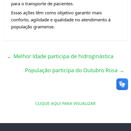
para o transporte de pacientes.
Essas ações têm como objetivo garantir mais
conforto, agilidade e qualidade no atendimento à
população gramense.
←
Melhor Idade participa de hidroginástica
População participa do Outubro Rosa
→
CLIQUE AQUI PARA VISUALIZAR