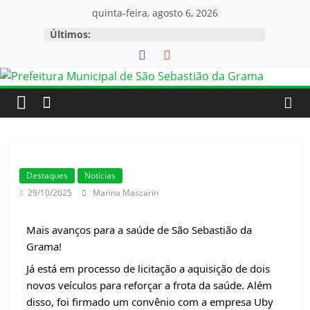
quinta-feira, agosto 6, 2026
Últimos:
Destaques
Notícias
29/10/2025
Marina Mascarin
Mais avanços para a saúde de São Sebastião da
Grama!
Já está em processo de licitação a aquisição de dois
novos veículos para reforçar a frota da saúde. Além
disso, foi firmado um convênio com a empresa Uby