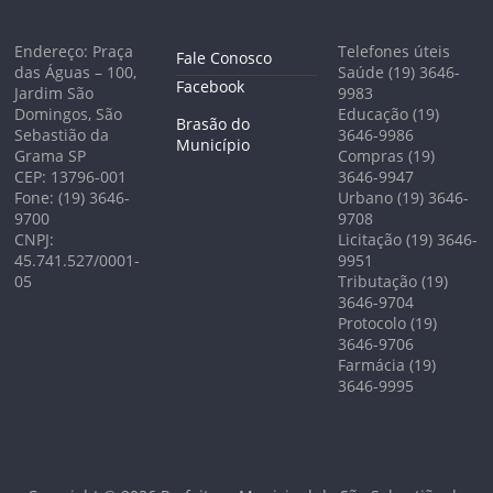
Endereço: Praça
Telefones úteis
Fale Conosco
das Águas – 100,
Saúde (19) 3646-
Facebook
Jardim São
9983
Domingos, São
Educação (19)
Brasão do
Sebastião da
3646-9986
Município
Grama SP
Compras (19)
CEP: 13796-001
3646-9947
Fone: (19) 3646-
Urbano (19) 3646-
9700
9708
CNPJ:
Licitação (19) 3646-
45.741.527/0001-
9951
05
Tributação (19)
3646-9704
Protocolo (19)
3646-9706
Farmácia (19)
3646-9995