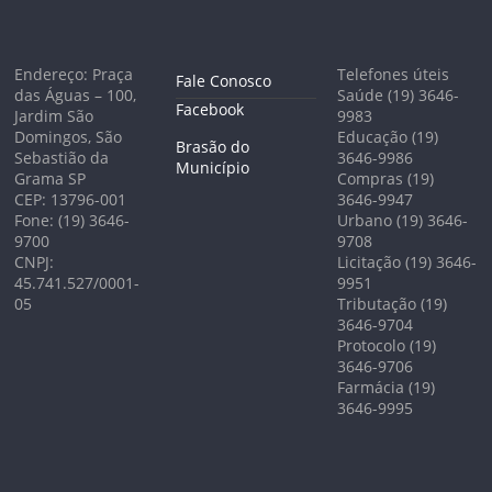
Endereço: Praça
Telefones úteis
Fale Conosco
das Águas – 100,
Saúde (19) 3646-
Facebook
Jardim São
9983
Domingos, São
Educação (19)
Brasão do
Sebastião da
3646-9986
Município
Grama SP
Compras (19)
CEP: 13796-001
3646-9947
Fone: (19) 3646-
Urbano (19) 3646-
9700
9708
CNPJ:
Licitação (19) 3646-
45.741.527/0001-
9951
05
Tributação (19)
3646-9704
Protocolo (19)
3646-9706
Farmácia (19)
3646-9995