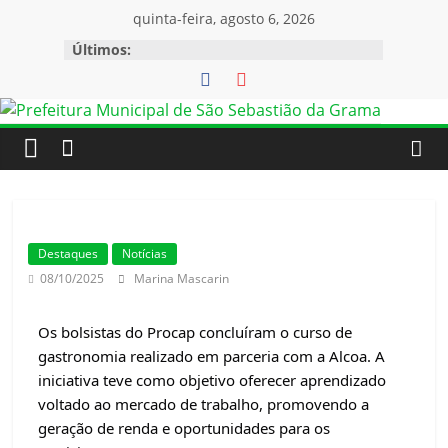
quinta-feira, agosto 6, 2026
Últimos:
Destaques
Notícias
08/10/2025
Marina Mascarin
Os bolsistas do Procap concluíram o curso de
gastronomia realizado em parceria com a Alcoa. A
iniciativa teve como objetivo oferecer aprendizado
voltado ao mercado de
trabalho, promovendo a
geração de renda e oportunidades para os