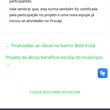
participantes.
Vale lembrar que, esta turma também foi certificada
pela participação no projeto e uma nova equipe já
iniciou as atividades no Procap.
←
Finalizadas as obras no bairro Bela Vista
Projeto da Alcoa beneficia escola do município
→
CLIQUE AQUI PARA VISUALIZAR