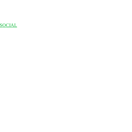
 SOCIAL