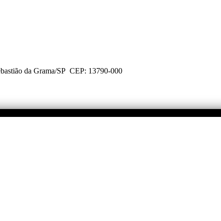
Sebastião da Grama/SP CEP: 13790-000