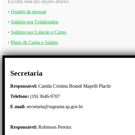
Escolha uma das opções abaixo:
•
Quadro de pessoal
•
Salários por Colaborador
•
Salários por Lotação e Cargo
•
Plano de Cargo e Salário
Secretaria
Responsável:
Camila Cristina Brandi Mapelli Plachi
Telefone:
(19) 3646-9707
E-mail:
secretaria@ssgrama.sp.gov.br
Responsável:
Robinson Pereira