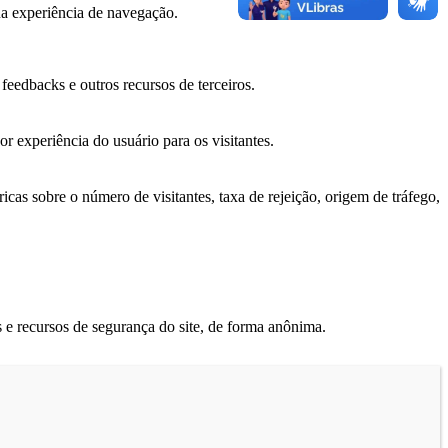
ua experiência de navegação.
feedbacks e outros recursos de terceiros.
r experiência do usuário para os visitantes.
icas sobre o número de visitantes, taxa de rejeição, origem de tráfego,
 e recursos de segurança do site, de forma anônima.