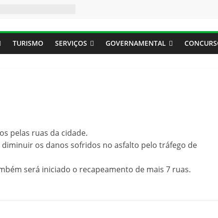
TURISMO
SERVIÇOS
GOVERNAMENTAL
CONCURS
os pelas ruas da cidade.
diminuir os danos sofridos no asfalto pelo tráfego de
bém será iniciado o recapeamento de mais 7 ruas.