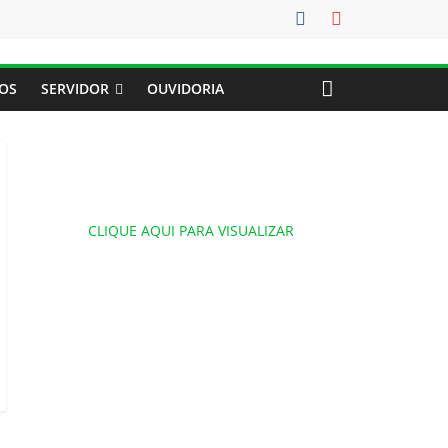
OS
SERVIDOR
OUVIDORIA
CLIQUE AQUI PARA VISUALIZAR