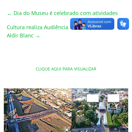
←
Dia do Museu é celebrado com atividades
Cultura realiza Audiência Pública para a Lei
Aldir Blanc
→
CLIQUE AQUI PARA VISUALIZAR