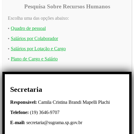
Pesquisa Sobre Recursos Humanos
Escolha uma das opções abaixo:
•
Quadro de pessoal
•
Salários por Colaborador
•
Salários por Lotação e Cargo
•
Plano de Cargo e Salário
Secretaria
Responsável:
Camila Cristina Brandi Mapelli Plachi
Telefone:
(19) 3646-9707
E-mail:
secretaria@ssgrama.sp.gov.br