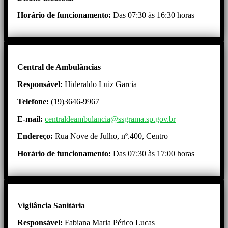
Horário de funcionamento:
Das 07:30 às 16:30 horas
Central de Ambulâncias
Responsável:
Hideraldo Luiz Garcia
Telefone:
(19)3646-9967
E-mail:
centraldeambulancia@ssgrama.sp.gov.br
Endereço:
Rua Nove de Julho, nº.400, Centro
Horário de funcionamento:
Das 07:30 às 17:00 horas
Vigilância Sanitária
Responsável:
Fabiana Maria Périco Lucas