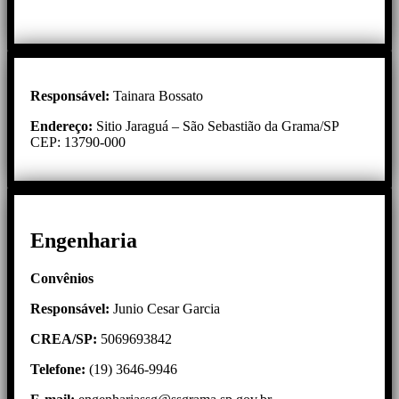
Responsável:
Tainara Bossato
Endereço:
Sitio Jaraguá – São Sebastião da Grama/SP
CEP: 13790-000
Engenharia
Convênios
Responsável:
Junio Cesar Garcia
CREA/SP:
5069693842
Telefone:
(19) 3646-9946