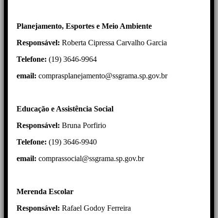
Planejamento, Esportes e Meio Ambiente
Responsável:
Roberta Cipressa Carvalho Garcia
Telefone:
(19) 3646-9964
email:
comprasplanejamento@ssgrama.sp.gov.br
Educação e Assistência Social
Responsável:
Bruna Porfirio
Telefone:
(19) 3646-9940
email:
comprassocial@ssgrama.sp.gov.br
Merenda Escolar
Responsável:
Rafael Godoy Ferreira