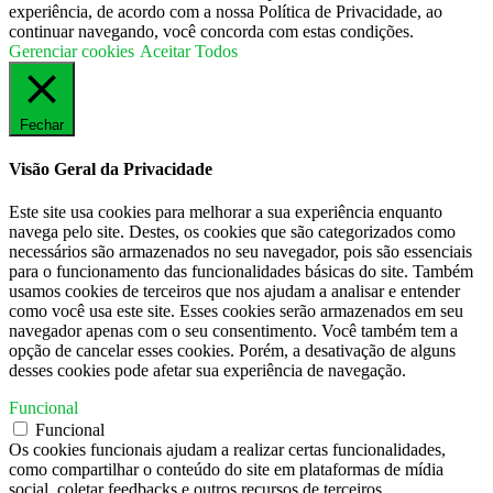
experiência, de acordo com a nossa Política de Privacidade, ao
continuar navegando, você concorda com estas condições.
Gerenciar cookies
Aceitar Todos
Fechar
Visão Geral da Privacidade
Este site usa cookies para melhorar a sua experiência enquanto
navega pelo site. Destes, os cookies que são categorizados como
necessários são armazenados no seu navegador, pois são essenciais
para o funcionamento das funcionalidades básicas do site. Também
usamos cookies de terceiros que nos ajudam a analisar e entender
como você usa este site. Esses cookies serão armazenados em seu
navegador apenas com o seu consentimento. Você também tem a
opção de cancelar esses cookies. Porém, a desativação de alguns
desses cookies pode afetar sua experiência de navegação.
Funcional
Funcional
Os cookies funcionais ajudam a realizar certas funcionalidades,
como compartilhar o conteúdo do site em plataformas de mídia
social, coletar feedbacks e outros recursos de terceiros.