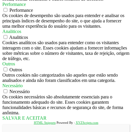
Performance
Performance
Os cookies de desempenho são usados ​​para entender e analisar os
principais índices de desempenho do site, o que ajuda a fornecer
uma melhor experiência do usuário para os visitantes.
Analiticos
Analiticos
Cookies analíticos são usados ​​para entender como os visitantes
interagem com o site. Esses cookies ajudam a fornecer informações
sobre métricas sobre o número de visitantes, taxa de rejeição, origem
de tráfego, etc.
Outros
Outros
Outros cookies não categorizados são aqueles que estão sendo
analisados ​​e ainda não foram classificados em uma categoria.
Necessário
Necessário
Os cookies necessários são absolutamente essenciais para o
funcionamento adequado do site. Esses cookies garantem
funcionalidades básicas e recursos de segurança do site, de forma
anônima.
SALVAR E ACEITAR
HTML Snippets
Powered By :
XYZScripts.com