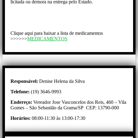
licitada ou demora na entrega pelo Estado.
Clique aqui para baixar a lista de medicamentos
>>>>>>
MEDICAMENTOS
Responsável:
Denise Helena da Silva
Telefone:
(19) 3646-9993
Endereço:
Vereador Jose Vasconcelos dos Reis, 460 – Vila
Gomes – São Sebastião da Grama/SP CEP: 13790-000
Horários:
08:00-11:30 às 13:00-17:30