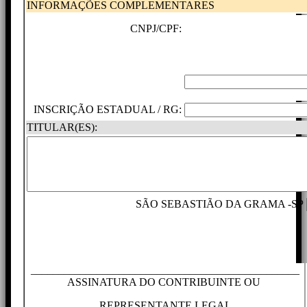
INFORMAÇÕES COMPLEMENTARES
CNPJ/CPF:
INSCRIÇÃO ESTADUAL / RG:
TITULAR(ES):
SÃO SEBASTIÃO DA GRAMA -SP
_________________________________________________
ASSINATURA DO CONTRIBUINTE OU
REPRESENTANTE LEGAL