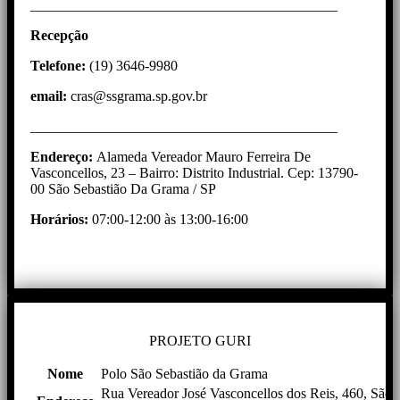
___________________________________________
Recepção
Telefone:
(19) 3646-9980
email:
cras@ssgrama.sp.gov.br
___________________________________________
Endereço:
Alameda Vereador Mauro Ferreira De
Vasconcellos, 23 – Bairro: Distrito Industrial. Cep: 13790-
00 São Sebastião Da Grama / SP
Horários:
07:00-12:00 às 13:00-16:00
PROJETO GURI
Nome
Polo São Sebastião da Grama
Rua Vereador José Vasconcellos dos Reis, 460, São