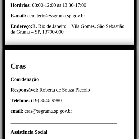
Horários:
08:00-12:00 às 13:30-17:00
E-mail:
cemiterio@ssgrama.sp.gov.br
Endereço:
R. Rio de Janeiro – Vila Gomes, São Sebastião
da Grama – SP, 13790-000
Cras
Coordenação
Responsável:
Roberta de Souza Piccolo
Telefone:
(19) 3646-9980
email:
cras@ssgrama.sp.gov.br
___________________________________________
Assistência
Social