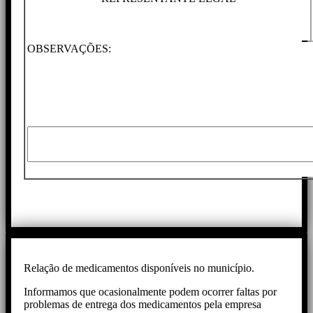
OBSERVAÇÕES:
Relação de medicamentos disponíveis no município.
Informamos que ocasionalmente podem ocorrer faltas por
problemas de entrega dos medicamentos pela empresa