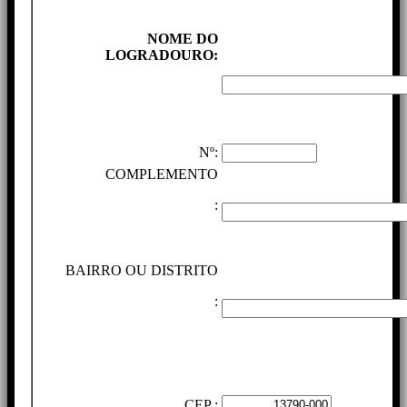
NOME DO
LOGRADOURO:
Nº:
COMPLEMENTO
:
BAIRRO OU DISTRITO
:
CEP :