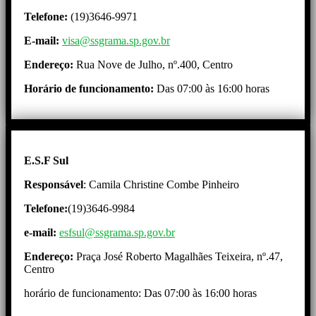
Telefone:
(19)3646-9971
E-mail:
visa@ssgrama.sp.gov.br
Endereço:
Rua Nove de Julho, nº.400, Centro
Horário de funcionamento:
Das 07:00 às 16:00 horas
E.S.F Sul
Responsável
: Camila Christine Combe Pinheiro
Telefone:
(19)3646-9984
e-mail:
esfsul@ssgrama.sp.gov.br
Endereço:
Praça José Roberto Magalhães Teixeira, nº.47,
Centro
horário de funcionamento: Das 07:00 às 16:00 horas