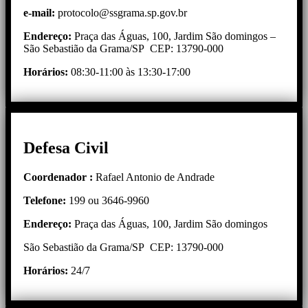
e-mail:
protocolo@ssgrama.sp.gov.br
Endereço:
Praça das Águas, 100, Jardim São domingos –
São Sebastião da Grama/SP CEP: 13790-000
Horários:
08:30-11:00 às 13:30-17:00
Defesa Civil
Coordenador :
Rafael Antonio de Andrade
Telefone:
199 ou 3646-9960
Endereço:
Praça das Águas, 100, Jardim São domingos
São Sebastião da Grama/SP CEP: 13790-000
Horários:
24/7