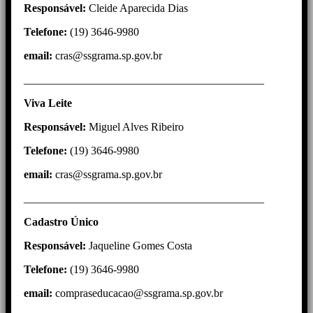
Responsável:
Cleide Aparecida Dias
Telefone:
(19) 3646-9980
email:
cras@ssgrama.sp.gov.br
___________________________________________
Viva Leite
Responsável:
Miguel Alves Ribeiro
Telefone:
(19) 3646-9980
email:
cras@ssgrama.sp.gov.br
___________________________________________
Cadastro Único
Responsável:
Jaqueline Gomes Costa
Telefone:
(19) 3646-9980
email:
compraseducacao@ssgrama.sp.gov.br