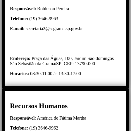
Responsável:
Robinson Pereira
Telefone:
(19) 3646-9963
E-mail:
secretaria2@ssgrama.sp.gov.br
Endereço:
Praça das Águas, 100, Jardim São domingos –
São Sebastião da Grama/SP CEP: 13790-000
Horários:
08:30-11:00 às 13:30-17:00
Recursos Humanos
Responsável:
América de Fátima Martha
Telefone:
(19) 3646-9962