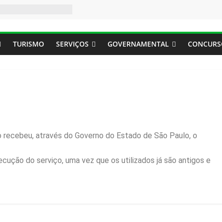
TURISMO
SERVIÇOS
GOVERNAMENTAL
CONCURS
o recebeu, através do Governo do Estado de São Paulo, o
ecução do serviço, uma vez que os utilizados já são antigos e