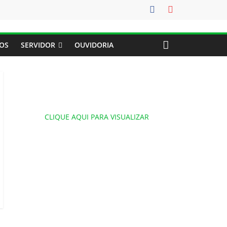
OS
SERVIDOR
OUVIDORIA
CLIQUE AQUI PARA VISUALIZAR