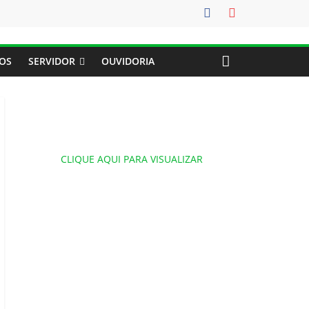
OS
SERVIDOR
OUVIDORIA
CLIQUE AQUI PARA VISUALIZAR