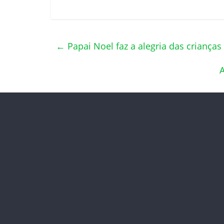
←
Papai Noel faz a alegria das crianças