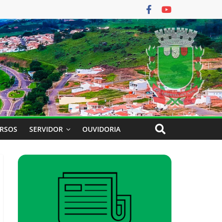
RSOS
SERVIDOR
OUVIDORIA