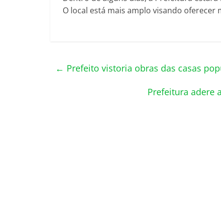
O local está mais amplo visando oferecer 
←
Prefeito vistoria obras das casas pop
Prefeitura adere