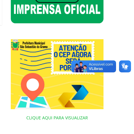
CLIQUE AQUI PARA VISUALIZAR