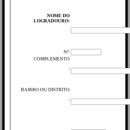
NOME DO
LOGRADOURO:
Nº:
COMPLEMENTO
:
BAIRRO OU DISTRITO
: