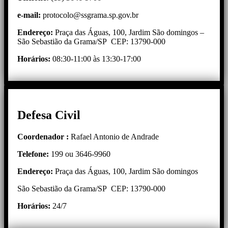
e-mail:
protocolo@ssgrama.sp.gov.br
Endereço:
Praça das Águas, 100, Jardim São domingos –
São Sebastião da Grama/SP CEP: 13790-000
Horários:
08:30-11:00 às 13:30-17:00
Defesa Civil
Coordenador :
Rafael Antonio de Andrade
Telefone:
199 ou 3646-9960
Endereço:
Praça das Águas, 100, Jardim São domingos
São Sebastião da Grama/SP CEP: 13790-000
Horários:
24/7