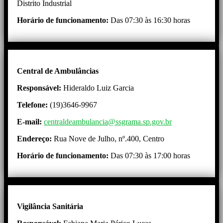
Distrito Industrial
Horário de funcionamento:
Das 07:30 às 16:30 horas
Central de Ambulâncias
Responsável:
Hideraldo Luiz Garcia
Telefone:
(19)3646-9967
E-mail:
centraldeambulancia@ssgrama.sp.gov.br
Endereço:
Rua Nove de Julho, nº.400, Centro
Horário de funcionamento:
Das 07:30 às 17:00 horas
Vigilância Sanitária