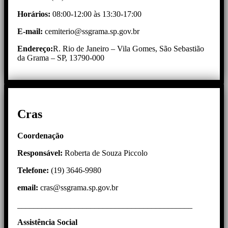
Horários:
08:00-12:00 às 13:30-17:00
E-mail:
cemiterio@ssgrama.sp.gov.br
Endereço:
R. Rio de Janeiro – Vila Gomes, São Sebastião
da Grama – SP, 13790-000
Cras
Coordenação
Responsável:
Roberta de Souza Piccolo
Telefone:
(19) 3646-9980
email:
cras@ssgrama.sp.gov.br
___________________________________________
Assistência
Social