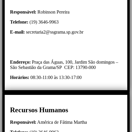
Responsável:
Robinson Pereira
Telefone:
(19) 3646-9963
E-mail:
secretaria2@ssgrama.sp.gov.br
Endereço:
Praça das Águas, 100, Jardim São domingos –
São Sebastião da Grama/SP CEP: 13790-000
Horários:
08:30-11:00 às 13:30-17:00
Recursos Humanos
Responsável:
América de Fátima Martha