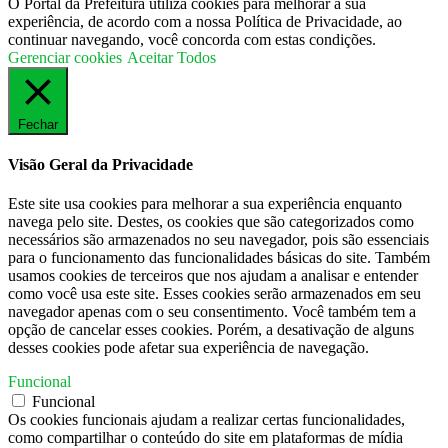
O Portal da Prefeitura utiliza cookies para melhorar a sua
experiência, de acordo com a nossa Política de Privacidade, ao
continuar navegando, você concorda com estas condições.
Gerenciar cookies
Aceitar Todos
Fechar
Visão Geral da Privacidade
Este site usa cookies para melhorar a sua experiência enquanto
navega pelo site. Destes, os cookies que são categorizados como
necessários são armazenados no seu navegador, pois são essenciais
para o funcionamento das funcionalidades básicas do site. Também
usamos cookies de terceiros que nos ajudam a analisar e entender
como você usa este site. Esses cookies serão armazenados em seu
navegador apenas com o seu consentimento. Você também tem a
opção de cancelar esses cookies. Porém, a desativação de alguns
desses cookies pode afetar sua experiência de navegação.
Funcional
Funcional
Os cookies funcionais ajudam a realizar certas funcionalidades,
como compartilhar o conteúdo do site em plataformas de mídia