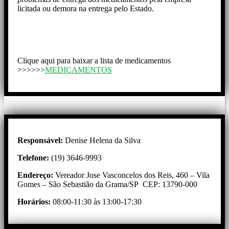
licitada ou demora na entrega pelo Estado.
Clique aqui para baixar a lista de medicamentos
>>>>>>
MEDICAMENTOS
Responsável:
Denise Helena da Silva
Telefone:
(19) 3646-9993
Endereço:
Vereador Jose Vasconcelos dos Reis, 460 – Vila
Gomes – São Sebastião da Grama/SP CEP: 13790-000
Horários:
08:00-11:30 às 13:00-17:30