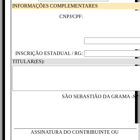
INFORMAÇÕES COMPLEMENTARES
CNPJ/CPF:
INSCRIÇÃO ESTADUAL / RG:
TITULAR(ES):
SÃO SEBASTIÃO DA GRAMA -SP
_________________________________________________
ASSINATURA DO CONTRIBUINTE OU