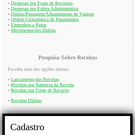
•
Despesas por Fonte de Recursos
•
Despesas por Esfera Administrativa
•
Diárias/Passagem/Adiantamento de Viagem
•
Ordem Cronológica de Pagamentos
•
Empenhos a Pagar
•
Movimentações Diárias
Pesquisa Sobre Receitas
Escolha uma das opções abaixo:
•
Lançamento das Receitas
•
Receitas por Natureza da Receita
•
Receitas por Fonte de Recurso
•
Receitas Diárias
Cadastro