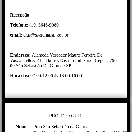
___________________________________________
Recepção
Telefone:
(19) 3646-9980
email:
cras@ssgrama.sp.gov.br
___________________________________________
Endereço:
Alameda Vereador Mauro Ferreira De
Vasconcellos, 23 – Bairro: Distrito Industrial. Cep: 13790-
00 São Sebastião Da Grama / SP
Horários:
07:00-12:00 às 13:00-16:00
PROJETO GURI
Nome
Polo São Sebastião da Grama