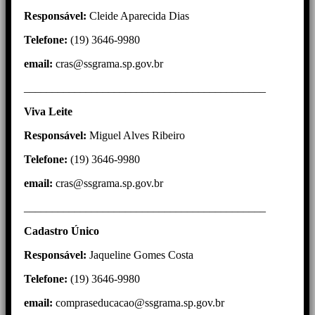
Responsável:
Cleide Aparecida Dias
Telefone:
(19) 3646-9980
email:
cras@ssgrama.sp.gov.br
___________________________________________
Viva Leite
Responsável:
Miguel Alves Ribeiro
Telefone:
(19) 3646-9980
email:
cras@ssgrama.sp.gov.br
___________________________________________
Cadastro Único
Responsável:
Jaqueline Gomes Costa
Telefone:
(19) 3646-9980
email:
compraseducacao@ssgrama.sp.gov.br