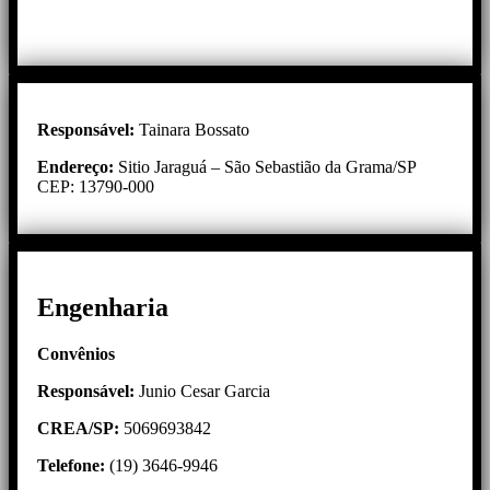
Responsável:
Tainara Bossato
Endereço:
Sitio Jaraguá – São Sebastião da Grama/SP
CEP: 13790-000
Engenharia
Convênios
Responsável:
Junio Cesar Garcia
CREA/SP:
5069693842
Telefone:
(19) 3646-9946