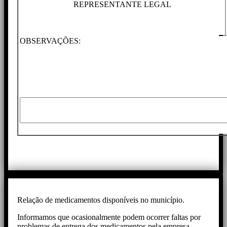
REPRESENTANTE LEGAL
OBSERVAÇÕES:
Relação de medicamentos disponíveis no município.
Informamos que ocasionalmente podem ocorrer faltas por
problemas de entrega dos medicamentos pela empresa