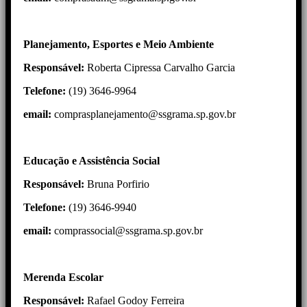
Planejamento, Esportes e Meio Ambiente
Responsável:
Roberta Cipressa Carvalho Garcia
Telefone:
(19) 3646-9964
email:
comprasplanejamento@ssgrama.sp.gov.br
Educação e Assistência Social
Responsável:
Bruna Porfirio
Telefone:
(19) 3646-9940
email:
comprassocial@ssgrama.sp.gov.br
Merenda Escolar
Responsável:
Rafael Godoy Ferreira