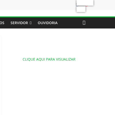
Previous
Next
OS
SERVIDOR
OUVIDORIA
CLIQUE AQUI PARA VISUALIZAR