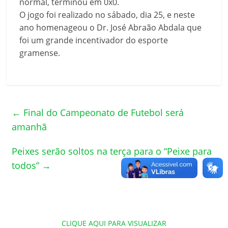
normal, terminou em 0x0.
O jogo foi realizado no sábado, dia 25, e neste
ano homenageou o Dr. José Abraão Abdala que
foi um grande incentivador do esporte
gramense.
←
Final do Campeonato de Futebol será
amanhã
Peixes serão soltos na terça para o “Peixe para
todos”
→
CLIQUE AQUI PARA VISUALIZAR