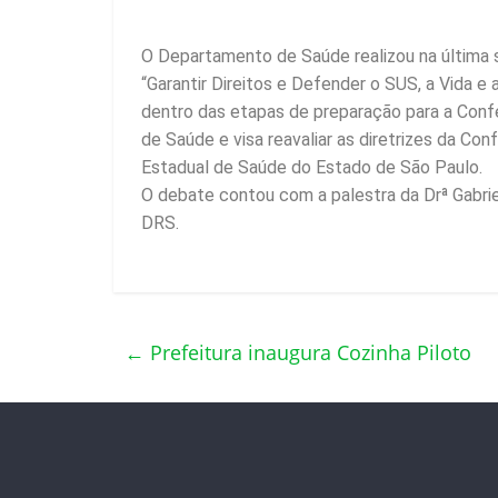
O Departamento de Saúde realizou na última 
“Garantir Direitos e Defender o SUS, a Vida e 
dentro das etapas de preparação para a Confe
de Saúde e visa reavaliar as diretrizes da Co
Estadual de Saúde do Estado de São Paulo.
O debate contou com a palestra da
Drª Gabri
DRS.
←
Prefeitura inaugura Cozinha Piloto