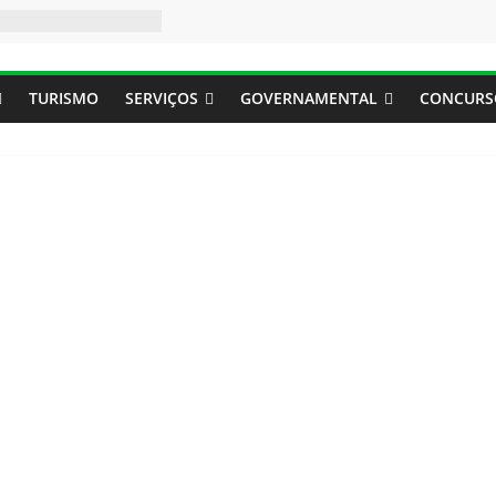
TURISMO
SERVIÇOS
GOVERNAMENTAL
CONCURS