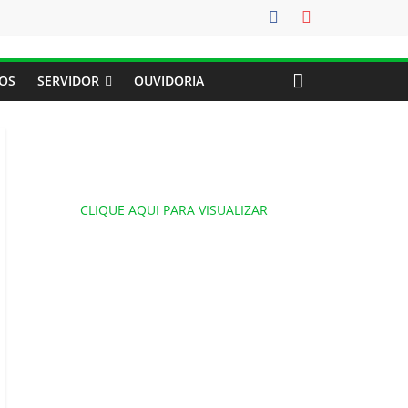
OS
SERVIDOR
OUVIDORIA
CLIQUE AQUI PARA VISUALIZAR