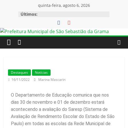
quinta-feira, agosto 6, 2026
Últimos:
Destaques
Notícias
16/11/2022
Marina Mascarin
O Departamento de Educação comunica que nos
dias 30 de novembro e 01 de dezembro estará
acontecendo a avaliação do Saresp (Sistema de
Avaliação de Rendimento Escolar do Estado de São
Paulo) em todas as escolas da Rede Municipal de