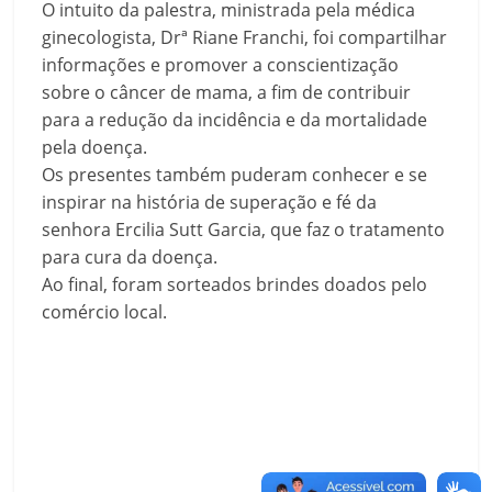
O intuito da palestra, ministrada pela médica
ginecologista, Drª Riane Franchi, foi compartilhar
informações e promover a conscientização
sobre o câncer de mama, a fim de contribuir
para a redução da incidência e da mortalidade
pela doença.
Os presentes também puderam conhecer e se
inspirar na história de superação e fé da
senhora Ercilia Sutt Garcia, que faz o tratamento
para cura da doença.
Ao final, foram sorteados brindes doados pelo
comércio local.