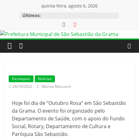
quinta-feira, agosto 6, 2026
Últimos:
Destaques
Notícias
26/10/2022
Marina Mascarin
Hoje foi dia de “Outubro Rosa” em São Sebastião
da Grama. O evento foi organizado pelo
Departamento de Saúde, com o apoio do Fundo
Social, Rotary, Departamento de Cultura e
Paróquia São Sebastião.