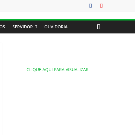
OS
SERVIDOR
OUVIDORIA
CLIQUE AQUI PARA VISUALIZAR