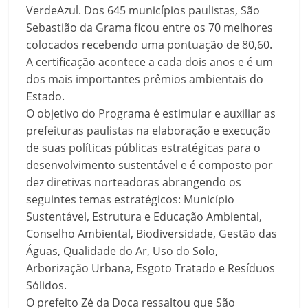
VerdeAzul. Dos 645 municípios paulistas, São
Sebastião da Grama ficou entre os 70 melhores
colocados recebendo uma pontuação de 80,60.
A certificação acontece a cada dois anos e é um
dos mais importantes prêmios ambientais do
Estado.
O objetivo do Programa é estimular e auxiliar as
prefeituras paulistas na elaboração e execução
de suas políticas públicas estratégicas para o
desenvolvimento sustentável e é composto por
dez diretivas norteadoras abrangendo os
seguintes temas estratégicos: Município
Sustentável, Estrutura e Educação Ambiental,
Conselho Ambiental, Biodiversidade, Gestão das
Águas, Qualidade do Ar, Uso do Solo,
Arborização Urbana, Esgoto Tratado e Resíduos
Sólidos.
O prefeito Zé da Doca ressaltou que São