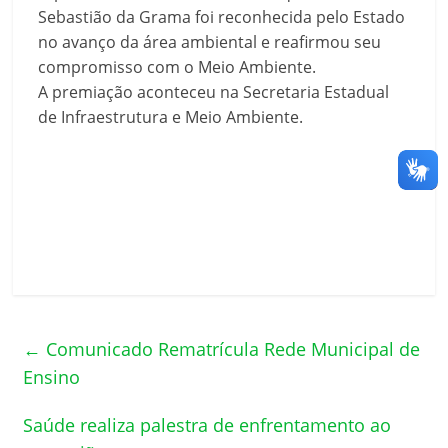
Sebastião da Grama foi reconhecida pelo Estado
no avanço da área ambiental e reafirmou seu
compromisso com o Meio Ambiente.
A premiação aconteceu na Secretaria Estadual
de Infraestrutura e Meio Ambiente.
←
Comunicado Rematrícula Rede Municipal de
Ensino
Saúde realiza palestra de enfrentamento ao