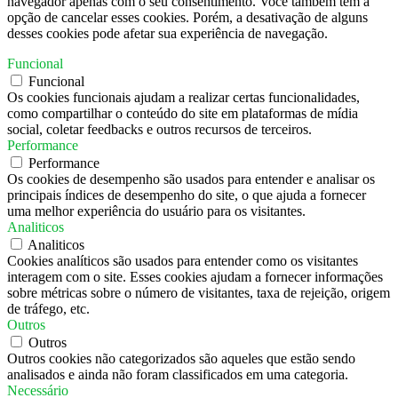
navegador apenas com o seu consentimento. Você também tem a
opção de cancelar esses cookies. Porém, a desativação de alguns
desses cookies pode afetar sua experiência de navegação.
Funcional
Funcional
Os cookies funcionais ajudam a realizar certas funcionalidades,
como compartilhar o conteúdo do site em plataformas de mídia
social, coletar feedbacks e outros recursos de terceiros.
Performance
Performance
Os cookies de desempenho são usados ​​para entender e analisar os
principais índices de desempenho do site, o que ajuda a fornecer
uma melhor experiência do usuário para os visitantes.
Analiticos
Analiticos
Cookies analíticos são usados ​​para entender como os visitantes
interagem com o site. Esses cookies ajudam a fornecer informações
sobre métricas sobre o número de visitantes, taxa de rejeição, origem
de tráfego, etc.
Outros
Outros
Outros cookies não categorizados são aqueles que estão sendo
analisados ​​e ainda não foram classificados em uma categoria.
Necessário