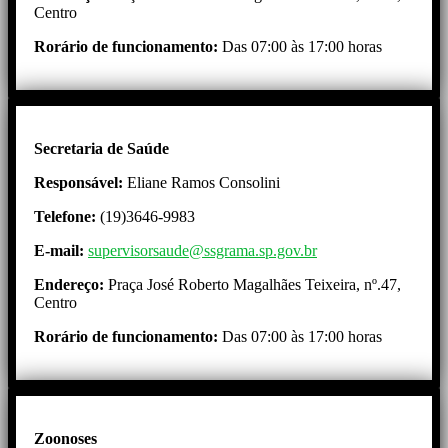
Centro
Rorário de funcionamento:
Das 07:00 às 17:00 horas
Secretaria de Saúde
Responsável:
Eliane Ramos Consolini
Telefone:
(19)3646-9983
E-mail:
supervisorsaude@ssgrama.sp.gov.br
Endereço:
Praça José Roberto Magalhães Teixeira, nº.47,
Centro
Rorário de funcionamento:
Das 07:00 às 17:00 horas
Zoonoses