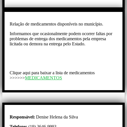
Relação de medicamentos disponíveis no município.
Informamos que ocasionalmente podem ocorrer faltas por
problemas de entrega dos medicamentos pela empresa
licitada ou demora na entrega pelo Estado.
Clique aqui para baixar a lista de medicamentos
>>>>>>
MEDICAMENTOS
Responsável:
Denise Helena da Silva
Telefone:
(19) 3646-9993