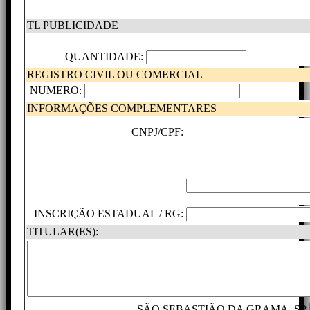
TL PUBLICIDADE
QUANTIDADE:
REGISTRO CIVIL OU COMERCIAL
NUMERO:
INFORMAÇÕES COMPLEMENTARES
CNPJ/CPF:
INSCRIÇÃO ESTADUAL / RG:
TITULAR(ES):
SÃO SEBASTIÃO DA GRAMA -SP