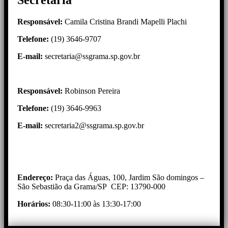
Responsável:
Camila Cristina Brandi Mapelli Plachi
Telefone:
(19) 3646-9707
E-mail:
secretaria@ssgrama.sp.gov.br
Responsável:
Robinson Pereira
Telefone:
(19) 3646-9963
E-mail:
secretaria2@ssgrama.sp.gov.br
Endereço:
Praça das Águas, 100, Jardim São domingos –
São Sebastião da Grama/SP CEP: 13790-000
Horários:
08:30-11:00 às 13:30-17:00