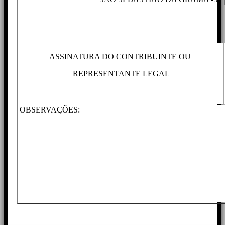
_________________________________________________
ASSINATURA DO CONTRIBUINTE OU
REPRESENTANTE LEGAL
OBSERVAÇÕES: