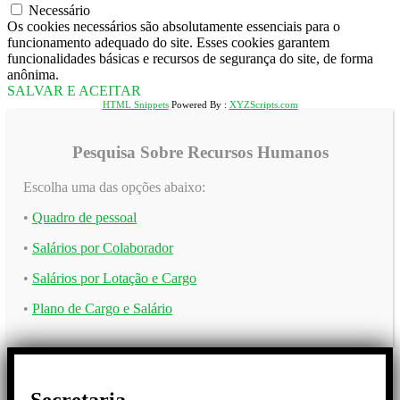
Necessário
Os cookies necessários são absolutamente essenciais para o
funcionamento adequado do site. Esses cookies garantem
funcionalidades básicas e recursos de segurança do site, de forma
anônima.
SALVAR E ACEITAR
HTML Snippets
Powered By :
XYZScripts.com
Pesquisa Sobre Recursos Humanos
Escolha uma das opções abaixo:
•
Quadro de pessoal
•
Salários por Colaborador
•
Salários por Lotação e Cargo
•
Plano de Cargo e Salário
Secretaria