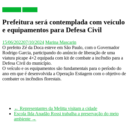
Destaques
Notícias
Prefeitura será contemplada com veículo
e equipamentos para Defesa Civil
15/06/2022
07/10/2024
Marina Mascarin
O prefeito Zé da Doca esteve em São Paulo, com o Governador
Rodrigo Garcia, participando do anúncio de liberação de uma
viatura picape 4×2 equipada com kit de combate a incêndio para a
Defesa Civil do município.
O veículo e os equipamentos são fundamentais para o período do
ano em que é desenvolvida a Operação Estiagem com o objetivo de
combater os incêndios florestais.
←
Representantes da Melitta visitam a cidade
Escola Ilda Anadão Rossi trabalha a preservação do meio
ambiente
→