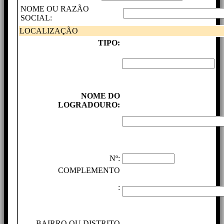
NOME OU RAZÃO
SOCIAL:
LOCALIZAÇÃO
TIPO:
NOME DO
LOGRADOURO:
Nº:
COMPLEMENTO
:
BAIRRO OU DISTRITO