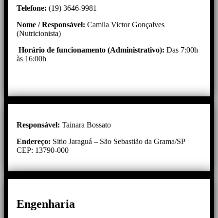
Telefone:
(19) 3646-9981
Nome / Responsável:
Camila Victor Gonçalves
(Nutricionista)
Horário de funcionamento (Administrativo):
Das 7:00h
às 16:00h
Responsável:
Tainara Bossato
Endereço:
Sitio Jaraguá – São Sebastião da Grama/SP
CEP: 13790-000
Engenharia