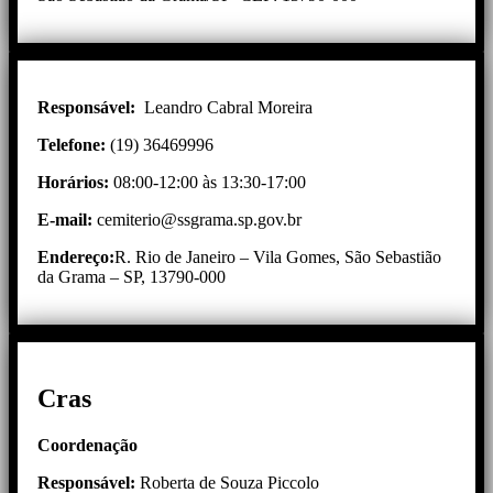
Responsável:
Leandro Cabral Moreira
Telefone:
(19) 36469996
Horários:
08:00-12:00 às 13:30-17:00
E-mail:
cemiterio@ssgrama.sp.gov.br
Endereço:
R. Rio de Janeiro – Vila Gomes, São Sebastião
da Grama – SP, 13790-000
Cras
Coordenação
Responsável:
Roberta de Souza Piccolo