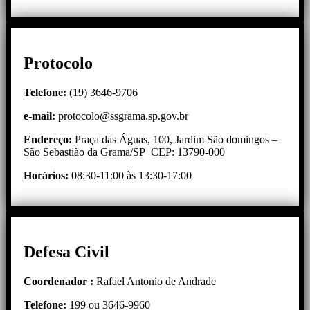
Protocolo
Telefone:
(19) 3646-9706
e-mail:
protocolo@ssgrama.sp.gov.br
Endereço:
Praça das Águas, 100, Jardim São domingos –
São Sebastião da Grama/SP CEP: 13790-000
Horários:
08:30-11:00 às 13:30-17:00
Defesa Civil
Coordenador :
Rafael Antonio de Andrade
Telefone:
199 ou 3646-9960