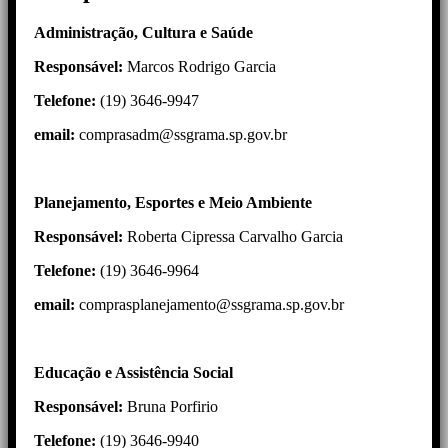
Administração, Cultura e Saúde
Responsável:
Marcos Rodrigo Garcia
Telefone:
(19) 3646-9947
email:
comprasadm@ssgrama.sp.gov.br
Planejamento, Esportes e Meio Ambiente
Responsável:
Roberta Cipressa Carvalho Garcia
Telefone:
(19) 3646-9964
email:
comprasplanejamento@ssgrama.sp.gov.br
Educação e Assistência Social
Responsável:
Bruna Porfirio
Telefone:
(19) 3646-9940