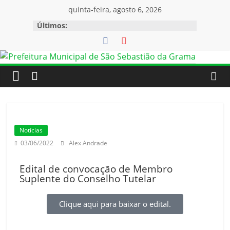
quinta-feira, agosto 6, 2026
Últimos:
Notícias
03/06/2022
Alex Andrade
Edital de convocação de Membro
Suplente do Conselho Tutelar
Clique aqui para baixar o edital.