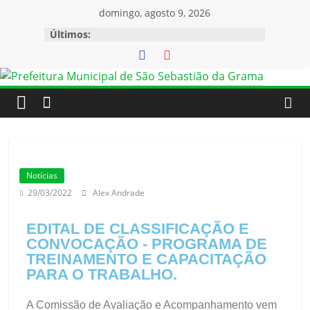
domingo, agosto 9, 2026
Últimos:
Notícias
29/03/2022
Alex Andrade
EDITAL DE CLASSIFICAÇÃO E
CONVOCAÇÃO - PROGRAMA DE
TREINAMENTO E CAPACITAÇÃO
PARA O TRABALHO.
A Comissão de Avaliação e Acompanhamento vem