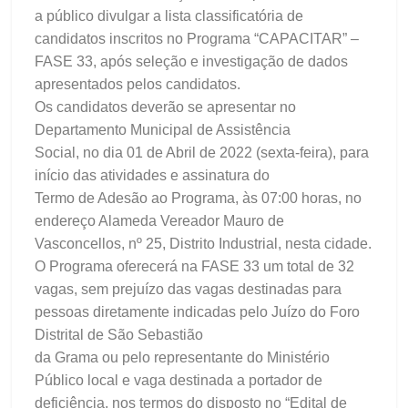
a público divulgar a lista classificatória de
candidatos inscritos no Programa “CAPACITAR” –
FASE 33, após seleção e investigação de dados
apresentados pelos candidatos.
Os candidatos deverão se apresentar no
Departamento Municipal de Assistência
Social, no dia 01 de Abril de 2022 (sexta-feira), para
início das atividades e assinatura do
Termo de Adesão ao Programa, às 07:00 horas, no
endereço Alameda Vereador Mauro de
Vasconcellos, nº 25, Distrito Industrial, nesta cidade.
O Programa oferecerá na FASE 33 um total de 32
vagas, sem prejuízo das vagas destinadas para
pessoas diretamente indicadas pelo Juízo do Foro
Distrital de São Sebastião
da Grama ou pelo representante do Ministério
Público local e vaga destinada a portador de
deficiência, nos termos do disposto no “Edital de