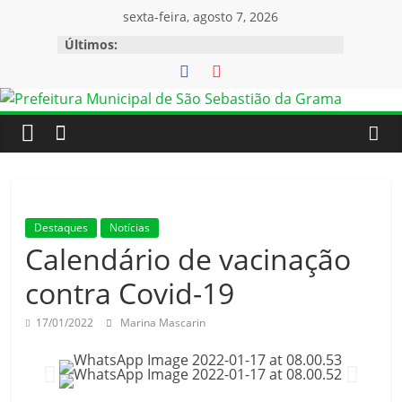
sexta-feira, agosto 7, 2026
Últimos:
Destaques
Notícias
Calendário de vacinação
contra Covid-19
17/01/2022
Marina Mascarin