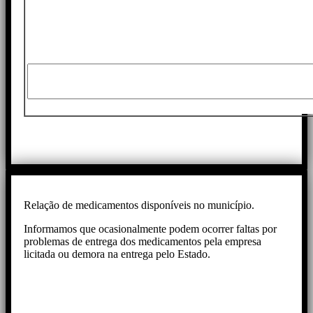
Relação de medicamentos disponíveis no município.
Informamos que ocasionalmente podem ocorrer faltas por
problemas de entrega dos medicamentos pela empresa
licitada ou demora na entrega pelo Estado.