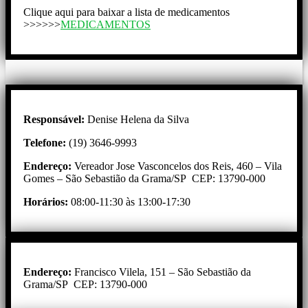
Clique aqui para baixar a lista de medicamentos
>>>>>>
MEDICAMENTOS
Responsável:
Denise Helena da Silva
Telefone:
(19) 3646-9993
Endereço:
Vereador Jose Vasconcelos dos Reis, 460 – Vila
Gomes – São Sebastião da Grama/SP CEP: 13790-000
Horários:
08:00-11:30 às 13:00-17:30
Endereço:
Francisco Vilela, 151 – São Sebastião da
Grama/SP CEP: 13790-000