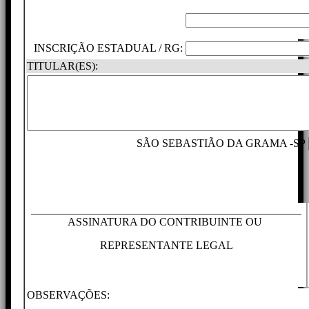
INSCRIÇÃO ESTADUAL / RG:
TITULAR(ES):
SÃO SEBASTIÃO DA GRAMA -SP
_________________________________________________
ASSINATURA DO CONTRIBUINTE OU
REPRESENTANTE LEGAL
OBSERVAÇÕES: