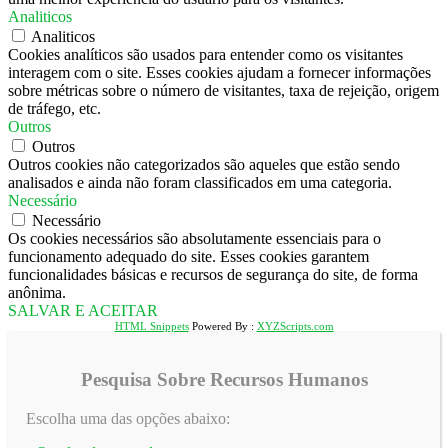
Analiticos
Analiticos
Cookies analíticos são usados ​​para entender como os visitantes
interagem com o site. Esses cookies ajudam a fornecer informações
sobre métricas sobre o número de visitantes, taxa de rejeição, origem
de tráfego, etc.
Outros
Outros
Outros cookies não categorizados são aqueles que estão sendo
analisados ​​e ainda não foram classificados em uma categoria.
Necessário
Necessário
Os cookies necessários são absolutamente essenciais para o
funcionamento adequado do site. Esses cookies garantem
funcionalidades básicas e recursos de segurança do site, de forma
anônima.
SALVAR E ACEITAR
HTML Snippets
Powered By :
XYZScripts.com
Pesquisa Sobre Recursos Humanos
Escolha uma das opções abaixo: