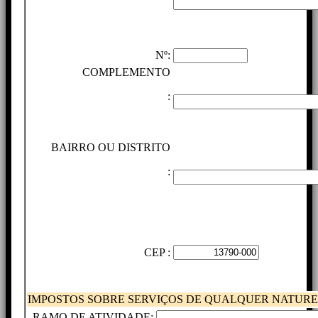
Nº:
COMPLEMENTO
:
BAIRRO OU DISTRITO
:
CEP :
IMPOSTOS SOBRE SERVIÇOS DE QUALQUER NATUREZ
RAMO DE ATIVIDADE: