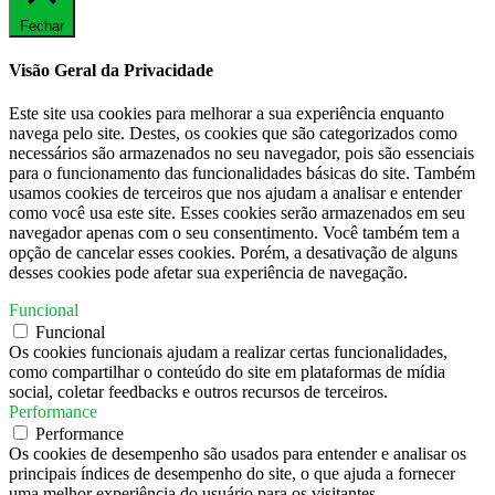
Fechar
Visão Geral da Privacidade
Este site usa cookies para melhorar a sua experiência enquanto
navega pelo site. Destes, os cookies que são categorizados como
necessários são armazenados no seu navegador, pois são essenciais
para o funcionamento das funcionalidades básicas do site. Também
usamos cookies de terceiros que nos ajudam a analisar e entender
como você usa este site. Esses cookies serão armazenados em seu
navegador apenas com o seu consentimento. Você também tem a
opção de cancelar esses cookies. Porém, a desativação de alguns
desses cookies pode afetar sua experiência de navegação.
Funcional
Funcional
Os cookies funcionais ajudam a realizar certas funcionalidades,
como compartilhar o conteúdo do site em plataformas de mídia
social, coletar feedbacks e outros recursos de terceiros.
Performance
Performance
Os cookies de desempenho são usados ​​para entender e analisar os
principais índices de desempenho do site, o que ajuda a fornecer
uma melhor experiência do usuário para os visitantes.