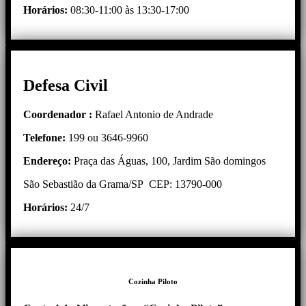
Horários:
08:30-11:00 às 13:30-17:00
Defesa Civil
Coordenador :
Rafael Antonio de Andrade
Telefone:
199 ou 3646-9960
Endereço:
Praça das Águas, 100, Jardim São domingos
São Sebastião da Grama/SP CEP: 13790-000
Horários:
24/7
Cozinha Piloto