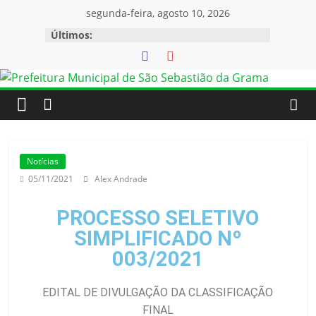
segunda-feira, agosto 10, 2026
Últimos:
Notícias
05/11/2021
Alex Andrade
PROCESSO SELETIVO
SIMPLIFICADO Nº
003/2021
EDITAL DE DIVULGAÇÃO DA CLASSIFICAÇÃO
FINAL