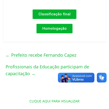
Classificação final
Homologação
←
Prefeito recebe Fernando Capez
Profissionais da Educação participam de
capacitação
→
CLIQUE AQUI PARA VISUALIZAR