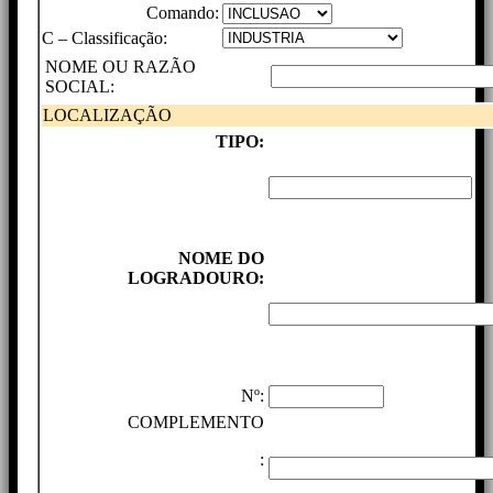
Comando:
C – Classificação:
NOME OU RAZÃO
SOCIAL:
LOCALIZAÇÃO
TIPO:
NOME DO
LOGRADOURO:
Nº:
COMPLEMENTO
: