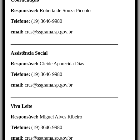
Responsável:
Roberta de Souza Piccolo
Telefone:
(19) 3646-9980
email:
cras@ssgrama.sp.gov.br
___________________________________________
Assistência
Social
Responsável:
Cleide Aparecida Dias
Telefone:
(19) 3646-9980
email:
cras@ssgrama.sp.gov.br
___________________________________________
Viva Leite
Responsável:
Miguel Alves Ribeiro
Telefone:
(19) 3646-9980
email:
cras@ssgrama.sp.gov.br