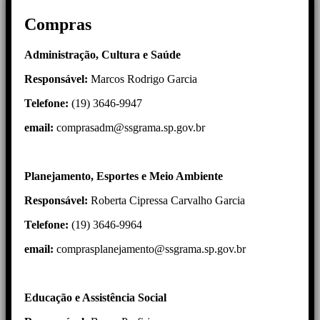
Compras
Administração, Cultura e Saúde
Responsável:
Marcos Rodrigo Garcia
Telefone:
(19) 3646-9947
email:
comprasadm@ssgrama.sp.gov.br
Planejamento, Esportes e Meio Ambiente
Responsável:
Roberta Cipressa Carvalho Garcia
Telefone:
(19) 3646-9964
email:
comprasplanejamento@ssgrama.sp.gov.br
Educação e Assistência Social