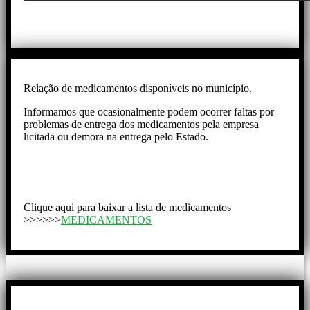
Relação de medicamentos disponíveis no município.
Informamos que ocasionalmente podem ocorrer faltas por
problemas de entrega dos medicamentos pela empresa
licitada ou demora na entrega pelo Estado.
Clique aqui para baixar a lista de medicamentos
>>>>>>
MEDICAMENTOS