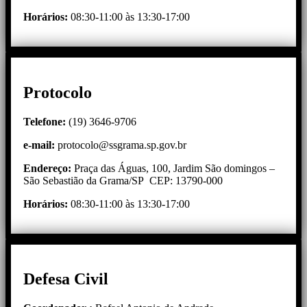
Horários:
08:30-11:00 às 13:30-17:00
Protocolo
Telefone:
(19) 3646-9706
e-mail:
protocolo@ssgrama.sp.gov.br
Endereço:
Praça das Águas, 100, Jardim São domingos –
São Sebastião da Grama/SP CEP: 13790-000
Horários:
08:30-11:00 às 13:30-17:00
Defesa Civil