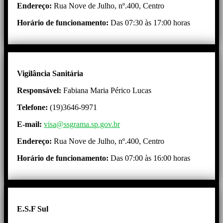
Endereço:
Rua Nove de Julho, nº.400, Centro
Horário de funcionamento:
Das 07:30 às 17:00 horas
Vigilância Sanitária
Responsável:
Fabiana Maria Périco Lucas
Telefone:
(19)3646-9971
E-mail:
visa@ssgrama.sp.gov.br
Endereço:
Rua Nove de Julho, nº.400, Centro
Horário de funcionamento:
Das 07:00 às 16:00 horas
E.S.F Sul