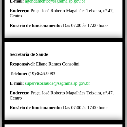
E-mail:
agendamento@ssgrama.sp.gov.br
Endereço:
Praça José Roberto Magalhães Teixeira, nº.47,
Centro
Rorário de funcionamento:
Das 07:00 às 17:00 horas
Secretaria de Saúde
Responsável:
Eliane Ramos Consolini
Telefone:
(19)3646-9983
E-mail:
supervisorsaude@ssgrama.sp.gov.br
Endereço:
Praça José Roberto Magalhães Teixeira, nº.47,
Centro
Rorário de funcionamento:
Das 07:00 às 17:00 horas