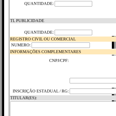
QUANTIDADE:
TL PUBLICIDADE
QUANTIDADE:
REGISTRO CIVIL OU COMERCIAL
NUMERO:
INFORMAÇÕES COMPLEMENTARES
CNPJ/CPF:
INSCRIÇÃO ESTADUAL / RG:
TITULAR(ES):