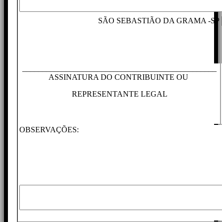
SÃO SEBASTIÃO DA GRAMA -SP
_________________________________________________
ASSINATURA DO CONTRIBUINTE OU
REPRESENTANTE LEGAL
OBSERVAÇÕES: