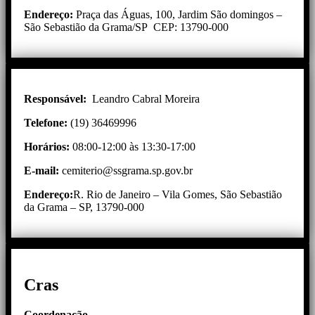
Endereço:
Praça das Águas, 100, Jardim São domingos –
São Sebastião da Grama/SP CEP: 13790-000
Responsável:
Leandro Cabral Moreira
Telefone:
(19) 36469996
Horários:
08:00-12:00 às 13:30-17:00
E-mail:
cemiterio@ssgrama.sp.gov.br
Endereço:
R. Rio de Janeiro – Vila Gomes, São Sebastião
da Grama – SP, 13790-000
Cras
Coordenação