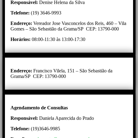
Responsável:
Denise Helena da Silva
Telefone:
(19) 3646-9993
Endereço:
Vereador Jose Vasconcelos dos Reis, 460 – Vila
Gomes – São Sebastião da Grama/SP CEP: 13790-000
Horários:
08:00-11:30 às 13:00-17:30
Endereço:
Francisco Vilela, 151 – São Sebastião da
Grama/SP CEP: 13790-000
Agendamento de Consultas
Responsável:
Daniela Aparecida do Prado
Telefone:
(19)3646-9985